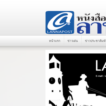
หน้าแรก
ข่าวเด่น
ข่าวประชาสัมพั