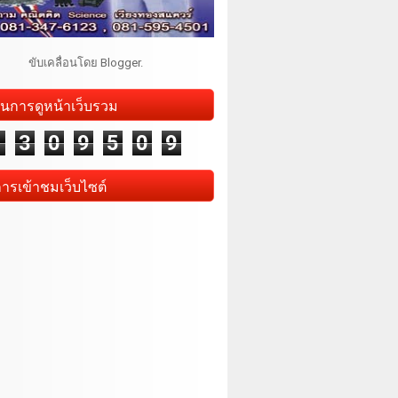
ขับเคลื่อนโดย
Blogger
.
นการดูหน้าเว็บรวม
1
3
0
9
5
0
9
การเข้าชมเว็บไซต์