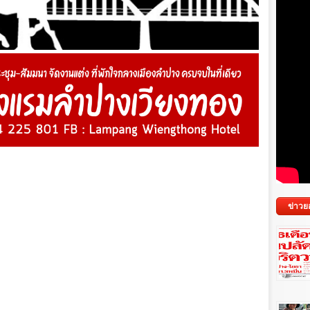
ข่าวย