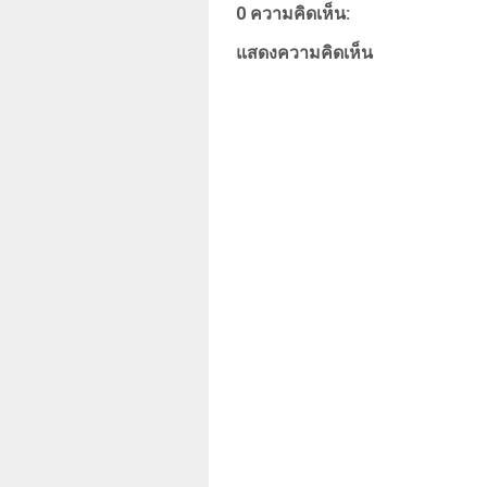
0 ความคิดเห็น:
แสดงความคิดเห็น