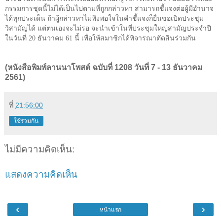
กรรมการชุดนี้ไม่ได้เป็นไปตามที่ถูกกล่าวหา สามารถชี้แจงต่อผู้มีอำนาจ
ได้ทุกประเด็น ถ้าผู้กล่าวหาไม่พึงพอใจในคำชี้แจงก็ยื่นขอเปิดประชุม
วิสามัญได้ แต่ตนเองจะไม่รอ จะนำเข้าในที่ประชุมใหญ่สามัญประจำปี
ในวันที่
20
ธันวาคม
61
นี้ เพื่อให้สมาชิกได้พิจารณาตัดสินร่วมกัน
(หนังสือพิมพ์ลานนาโพสต์ ฉบับที่ 1208 วันที่ 7 - 13 ธันวาคม
2561)
ที่
21:56:00
ใช้ร่วมกัน
ไม่มีความคิดเห็น:
แสดงความคิดเห็น
‹
›
หน้าแรก