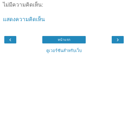
ไม่มีความคิดเห็น:
แสดงความคิดเห็น
‹
›
หน้าแรก
ดูเวอร์ชันสำหรับเว็บ