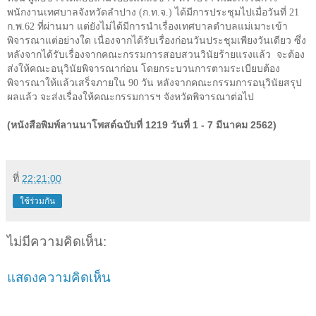
พนักงานเทศบาลจังหวัดลำปาง (ก.ท.จ.) ได้มีการประชุมไปเมื่อวันที่
21
ก.พ.
62
ที่ผ่านมา แต่ยังไม่ได้มีการนำเรื่องเทศบาลตำบลแม่เมาะเข้า
พิจารณาแต่อย่างใด เนื่องจากได้รับเรื่องก่อนวันประชุมเพียงวันเดียว ซึ่ง
หลังจากได้รับเรื่องจากคณะกรรมการสอบสวนวินัยร้ายแรงแล้ว
จะต้อง
ส่งให้คณะอนุวินัยพิจารณาก่อน โดยกระบวนการตามระเบียบต้อง
พิจารณาให้แล้วเสร็จภายใน
90
วัน หลังจากคณะกรรมการอนุวินัยสรุป
ผลแล้ว จะส่งเรื่องให้คณะกรรมการฯ จังหวัดพิจารณาต่อไป
(หนังสือพิมพ์ลานนาโพสต์ฉบับที่ 1219 วันที่ 1 - 7 มีนาคม 2562)
ที่
22:21:00
ใช้ร่วมกัน
ไม่มีความคิดเห็น:
แสดงความคิดเห็น