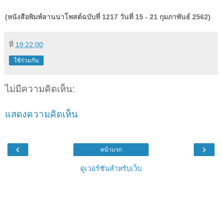
(หนังสือพิมพ์ลานนาโพสต์ฉบับที่ 1217 วันที่ 15 - 21 กุมภาพันธ์ 2562)
ที่
19:22:00
ใช้ร่วมกัน
ไม่มีความคิดเห็น:
แสดงความคิดเห็น
‹
›
หน้าแรก
ดูเวอร์ชันสำหรับเว็บ