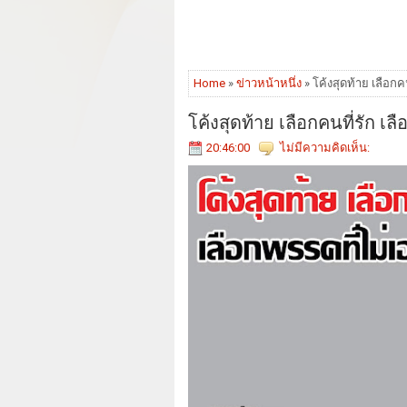
Home
»
ข่าวหน้าหนึ่ง
» โค้งสุดท้าย เลือกค
โค้งสุดท้าย เลือกคนที่รัก เล
20:46:00
ไม่มีความคิดเห็น: