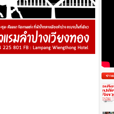
ข่าวย