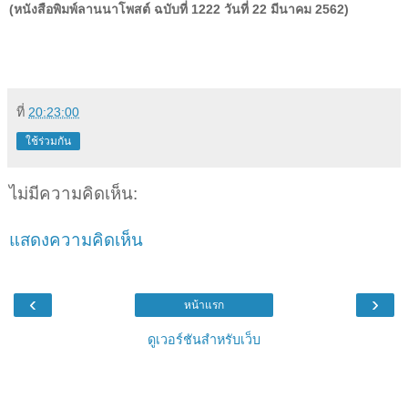
(หนังสือพิมพ์ลานนาโพสต์ ฉบับที่ 1222 วันที่ 22 มีนาคม 2562)
ที่
20:23:00
ใช้ร่วมกัน
ไม่มีความคิดเห็น:
แสดงความคิดเห็น
‹
›
หน้าแรก
ดูเวอร์ชันสำหรับเว็บ