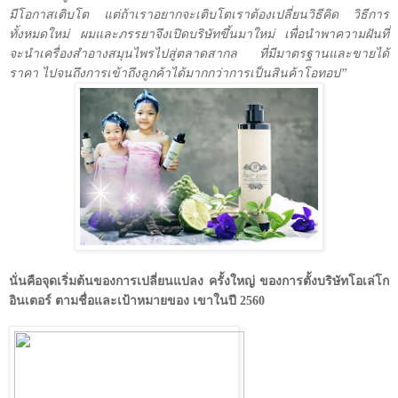
มีโอกาสเติบโต แต่ถ้าเราอยากจะเติบโตเราต้องเปลี่ยนวิธีคิด วิธีการ
ทั้งหมดใหม่ ผมและภรรยาจึงเปิดบริษัทขึ้นมาใหม่ เพื่อนำพาความฝันที่
จะนำเครื่องสำอางสมุนไพรไปสู่ตลาดสากล ที่มีมาตรฐานและขายได้
ราคา ไปจนถึงการเข้าถึงลูกค้าได้มากกว่าการเป็นสินค้าโอทอป”
นั่นคือจุดเริ่มต้นของการเปลี่ยนแปลง ครั้งใหญ่ ของการตั้งบริษัทโอเล่โก
อินเตอร์ ตามชื่อและเป้าหมายของ เขาในปี
2560