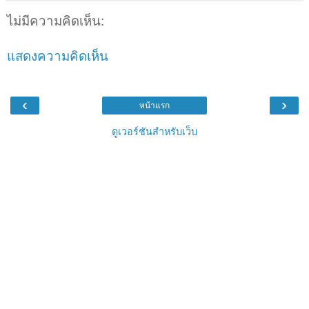
ไม่มีความคิดเห็น:
แสดงความคิดเห็น
‹
›
หน้าแรก
ดูเวอร์ชันสำหรับเว็บ