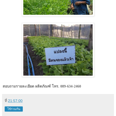
สอบถามรายละเอียด ผลิตภัณฑ์ โทร. 089-634-2460
ที่
21:57:00
ใช้ร่วมกัน