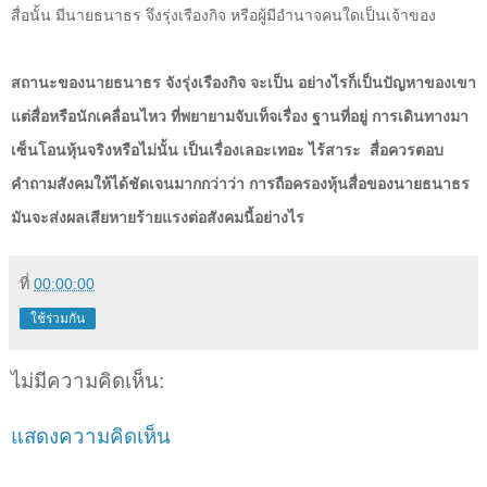
สื่อนั้น มีนายธนาธร จึงรุ่งเรืองกิจ หรือผู้มีอำนาจคนใดเป็นเจ้าของ
สถานะของนายธนาธร จังรุ่งเรืองกิจ จะเป็น อย่างไรก็เป็นปัญหาของเขา
แต่สื่อหรือนักเคลื่อนไหว ที่พยายามจับเท็จเรื่อง ฐานที่อยู่ การเดินทางมา
เซ็นโอนหุ้นจริงหรือไม่นั้น เป็นเรื่องเลอะเทอะ ไร้สาระ
สื่อควรตอบ
คำถามสังคมให้ได้ชัดเจนมากกว่าว่า การถือครองหุ้นสื่อของนายธนาธร
มันจะส่งผลเสียหายร้ายแรงต่อสังคมนี้อย่างไร
ที่
00:00:00
ใช้ร่วมกัน
ไม่มีความคิดเห็น:
แสดงความคิดเห็น