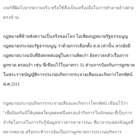
เกอร์ที่ผิดไปจากความจริง หรือใช้สื่อเป็นเครื่องมือในการทำลายล้างฝ่าย
ตรงข้าม
กฎหมายที่ล้าหลังความเป็นจริงของโลก ไม่เพียงกฎหมายรัฐธรรมนูญ
กฎหมายประกอบรัฐธรรมนูญ ว่าด้วยการเลือกตั้ง ส.ส.เท่านั้น หากยังมี
กฎหมายบางฉบับที่ยังตกหล่มอยู่ในความคิดเก่า ยังหวาดกลัวเรื่องการ
ผูกขาด ครอบงำ เช่น ที่เขียนไว้ในมาตรา
31
ส่วนการป้องกันการผูกขาด
ในพระราชบัญญัติการประกอบกิจการกระจายเสียงและกิจการโทรทัศน์
พ.ศ.
2551
กฎหมายประกอบกิจการกระจายเสียงและกิจการโทรทัศน์ เขียนไว้ว่า
“เพื่อป้องกันมิให้บุคคลใดบุคคลหนึ่งครอบงำกิจการในลักษณะที่เป็นการ
จำกัดโอกาสในการรับรู้ข้อมูลข่าวสารสาธารณะ ที่มาจากแหล่งข้อมูลที่
หลากหลาย หรือกระทำการอันเป็นการผูกขาดการประกอบกิจการ