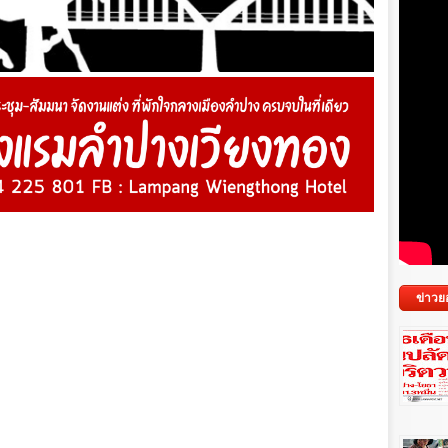
ข่าวย