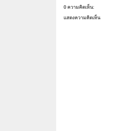
0 ความคิดเห็น:
แสดงความคิดเห็น