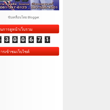
ขับเคลื่อนโดย
Blogger
.
นการดูหน้าเว็บรวม
1
3
0
0
6
7
1
การเข้าชมเว็บไซต์