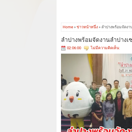
Home
»
ข่าวหน้าหนึ่ง
» ลำปางพร้อมจัดงานล
ลำปางพร้อมจัดงานลำปางเซราม
02:06:00
ไม่มีความคิดเห็น: