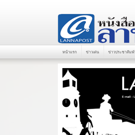
หน้าแรก
ข่าวเด่น
ข่าวประชาสัมพั