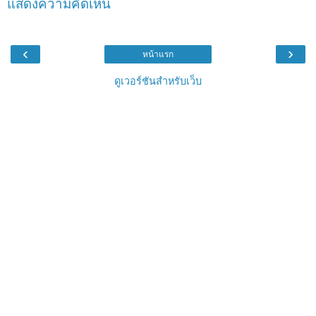
แสดงความคิดเห็น
‹
›
หน้าแรก
ดูเวอร์ชันสำหรับเว็บ