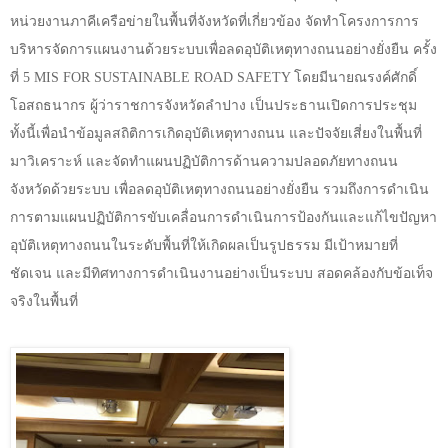
หน่วยงานภาคีเครือข่ายในพื้นที่จังหวัดที่เกี่ยวข้อง จัดทำโครงการการ
บริหารจัดการแผนงานด้วยระบบเพื่อลดอุบัติเหตุทางถนนอย่างยั่งยืน ครั้ง
ที่
5 MIS FOR SUSTAINABLE ROAD SAFETY
โดยมีนายณรงค์ศักดิ์
โอสถธนากร ผู้ว่าราชการจังหวัดลำปาง เป็นประธานเปิดการประชุม
ทั้งนี้เพื่อนำข้อมูลสถิติการเกิดอุบัติเหตุทางถนน และปัจจัยเสี่ยงในพื้นที่
มาวิเคราะห์ และจัดทำแผนปฏิบัติการด้านความปลอดภัยทางถนน
จังหวัดด้วยระบบ เพื่อลดอุบัติเหตุทางถนนอย่างยั่งยืน รวมถึงการดำเนิน
การตามแผนปฏิบัติการขับเคลื่อนการดำเนินการป้องกันและแก้ไขปัญหา
อุบัติเหตุทางถนนในระดับพื้นที่ให้เกิดผลเป็นรูปธรรม มีเป้าหมายที่
ชัดเจน และมีทิศทางการดำเนินงานอย่างเป็นระบบ สอดคล้องกับข้อเท็จ
จริงในพื้นที่