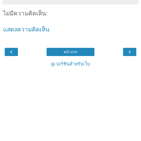
ไม่มีความคิดเห็น:
แสดงความคิดเห็น
‹
›
หน้าแรก
ดูเวอร์ชันสำหรับเว็บ