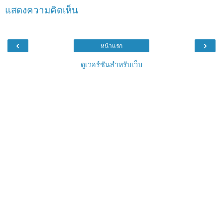
แสดงความคิดเห็น
‹
›
หน้าแรก
ดูเวอร์ชันสำหรับเว็บ