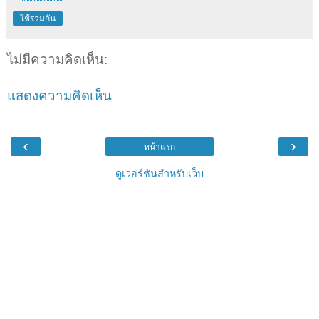
ใช้ร่วมกัน
ไม่มีความคิดเห็น:
แสดงความคิดเห็น
‹
›
หน้าแรก
ดูเวอร์ชันสำหรับเว็บ