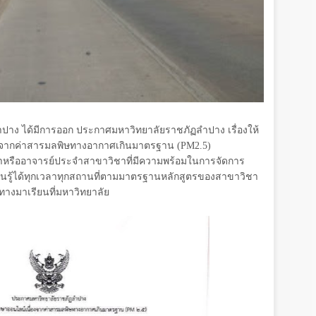
ปาง ได้มีการออก ประกาศมหาวิทยาลัยราชภัฏลำปาง เรื่องให้
องจากค่าสารมลพิษทางอากาศเกินมาตรฐาน (
PM2.5)
ชาหรืออาจารย์ประจำสาขาวิชาที่มีความพร้อมในการจัดการ
รู้ได้ทุกเวลาทุกสถานที่ตามมาตรฐานหลักสูตรของสาขาวิชา
นทางมาเรียนที่มหาวิทยาลัย