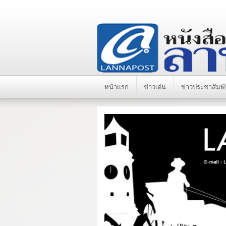
หน้าแรก
ข่าวเด่น
ข่าวประชาสัมพั