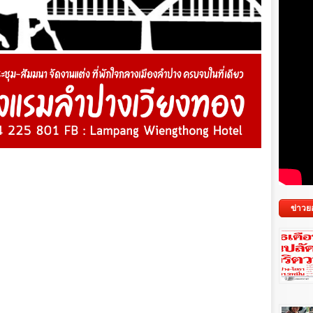
ข่าวย