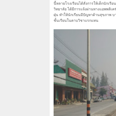
นี้หลายโรงเรียนได้สั่งการให้เด็กนักเร
วิทยาลัย ได้มีการแจ้งผ่านทางแอพพลิเค
ฝุ่น ทำให้นักเรียนมีปัญหาด้านสุขภาพ
ชั้นเรียนในคาบวิชาแรกแทน