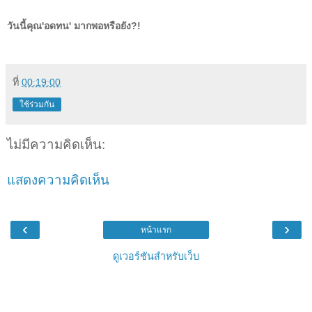
วันนี้คุณ
'
อดทน
'
มากพอหรือยัง
?!
ที่
00:19:00
ใช้ร่วมกัน
ไม่มีความคิดเห็น:
แสดงความคิดเห็น
‹
›
หน้าแรก
ดูเวอร์ชันสำหรับเว็บ