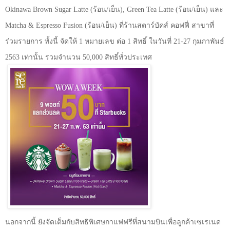
Okinawa Brown Sugar Latte (
ร้อน/เย็น)
, Green Tea Latte (
ร้อน/เย็น) และ
Matcha & Espresso Fusion (
ร้อน/เย็น) ที่ร้านสตาร์บัคส์ คอฟฟี่ สาขาที่
ร่วมรายการ ทั้งนี้ จัดให้ 1 หมายเลข ต่อ 1 สิทธิ์ ในวันที่ 21-27 กุมภาพันธ์
2563 เท่านั้น รวมจำนวน 50,000 สิทธิ์ทั่วประเทศ
นอกจากนี้ ยังจัดเต็มกับสิทธิพิเศษกาแฟฟรีที่สนามบินเพื่อลูกค้าเซเรเนด