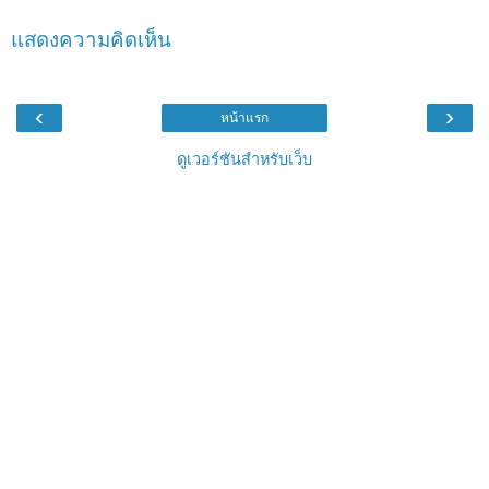
แสดงความคิดเห็น
‹
›
หน้าแรก
ดูเวอร์ชันสำหรับเว็บ