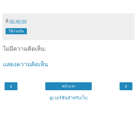
ที่
00:40:00
ใช้ร่วมกัน
ไม่มีความคิดเห็น:
แสดงความคิดเห็น
‹
›
หน้าแรก
ดูเวอร์ชันสำหรับเว็บ