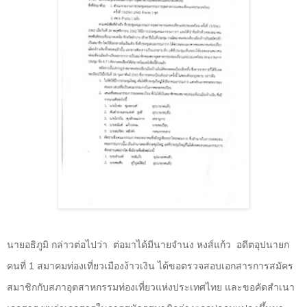
นายอธิภูมิ กล่าวต่อไปว่า ต่อมาได้มีนายจำนง หงส์แก้ว อดีตอุปนายก
คนที่
1
สมาคมท่องเที่ยวเมืองง้าวเงิน ได้ขอตรวจสอบเอกสารการสมัคร
สมาชิกกับสภาอุตสาหกรรมท่องเที่ยวแห่งประเทศไทย และขอคัดสำเนา