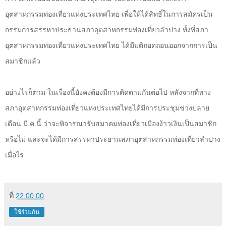
อุตสาหกรรมท่องเที่ยวแห่งประเทศไทย เพื่อให้ได้สิทธิ์ในการสมัครเป็น
กรรมการสรรหาประธานสภาอุตสาหกรรมท่องเที่ยวลำปาง ทั้งที่สภา
อุตสาหกรรมท่องเที่ยวแห่งประเทศไทย ได้มีมติถอดถอนออกจากการเป็น
สมาชิกแล้ว
อย่างไรก็ตาม ในเรื่องนี้ยังคงต้องมีการติดตามกันต่อไป หลังจากที่ทาง
สภาอุตสาหกรรมท่องเที่ยวแห่งประเทศไทยได้มีการประชุมช่วงปลาย
เดือน มี.ค.นี้ ว่าจะพิจารณารับสมาคมท่องเที่ยวเมืองง้าวเงินเป็นสมาชิก
หรือไม่ และจะได้มีการสรรหาประธานสภาอุตสาหกรรมท่องเที่ยวลำปาง
เมื่อไร
ที่
22:00:00
ใช้ร่วมกัน