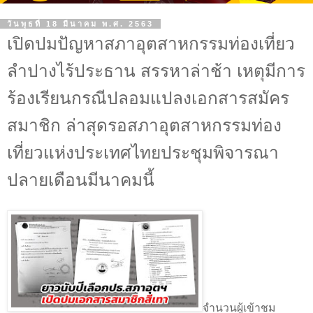
วันพุธที่ 18 มีนาคม พ.ศ. 2563
เปิดปมปัญหาสภาอุตสาหกรรมท่องเที่ยว
ลำปางไร้ประธาน สรรหาล่าช้า เหตุมีการ
ร้องเรียนกรณีปลอมแปลงเอกสารสมัคร
สมาชิก ล่าสุดรอสภาอุตสาหกรรมท่อง
เที่ยวแห่งประเทศไทยประชุมพิจารณา
ปลายเดือนมีนาคมนี้
จำนวนผู้เข้าชม