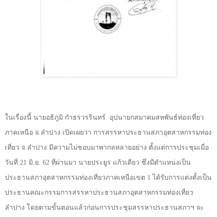
ในเรื่องนี้ นายอธิภูมิ กำธรวรรินทร์
อุปนายกสมาคมสหพันธ์ท่องเที่ยว
ภาคเหนือ จ.ลำปาง เปิดเผยว่า การสรรหาประธานสภาอุตสาหกรรมท่อง
เที่ยว จ.ลำปาง มีความไม่ชอบมาพากลหลายอย่าง ตั้งแต่การประชุมเมื่อ
วันที่
21
มิ.ย.
62
ที่ผ่านมา นายประยูร แก้วเดียว ซึ่งมีตำแหน่งเป็น
ประธานสภาอุตสาหกรรมท่องเที่ยวภาคเหนือเขต
1
ได้รับการแต่งตั้งเป็น
ประธานคณะกรรมการสรรหาประธานสภาอุตสาหกรรมท่องเที่ยว
ลำปาง โดยตามขั้นตอนแล้วก่อนการประชุมสรรหาประธานสภาฯ จะ