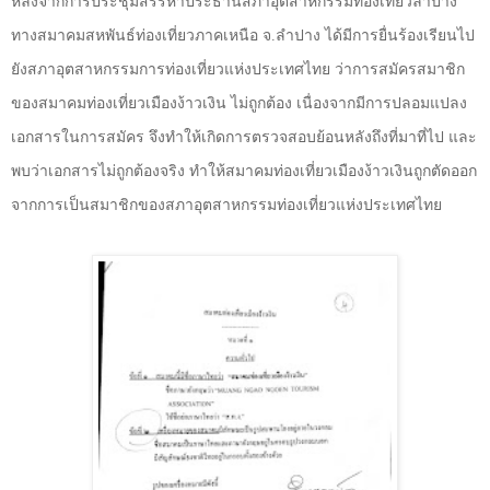
หลังจากการประชุมสรรหาประธานสภาอุตสาหกรรมท่องเที่ยวลำปาง
ทางสมาคมสหพันธ์ท่องเที่ยวภาคเหนือ จ.ลำปาง ได้มีการยื่นร้องเรียนไป
ยังสภาอุตสาหกรรมการท่องเที่ยวแห่งประเทศไทย ว่าการสมัครสมาชิก
ของสมาคมท่องเที่ยวเมืองง้าวเงิน ไม่ถูกต้อง เนื่องจากมีการปลอมแปลง
เอกสารในการสมัคร จึงทำให้เกิดการตรวจสอบย้อนหลังถึงที่มาที่ไป และ
พบว่าเอกสารไม่ถูกต้องจริง ทำให้สมาคมท่องเที่ยวเมืองง้าวเงินถูกตัดออก
จากการเป็นสมาชิกของสภาอุตสาหกรรมท่องเที่ยวแห่งประเทศไทย