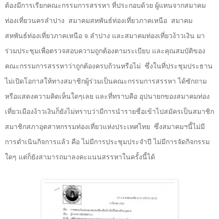
ต้องมีการเรียกคณะกรรมการสรรหา ที่ประกอบด้วย ผู้แทนจากสมาคม
ท่องเที่ยวนครลำปาง
สมาคมสหพันธ์ท่องเที่ยวภาคเหนือ
สมาคม
สหพันธ์ท่องเที่ยวภาคเหนือ จ.ลำปาง และสมาคมท่องเที่ยวง้าวเงิน มา
ร่วมประชุมเพื่อตรวจสอบความถูกต้องตามระเบียบ และคุณสมบัติของ
คณะกรรมการสรรหาว่าถูกต้องครบถ้วนหรือไม่
ซึ่งในที่ประชุมประธาน
ไม่เปิดโอกาสให้ทางสมาชิกผู้ร่วมเป็นคณะกรรมการสรรหา ได้ซักถาม
หรือแสดงความคิดเห็นใดๆเลย และที่ทราบคือ อุปนายกของสมาคมท่อง
เที่ยวเมืองง้าวเงินก็ยังไม่ทราบว่ามีการนำรายชื่อเข้าไปสมัครเป็นสมาชิก
สมาชิกสภาอุตสาหกรรมท่องเที่ยวแห่งประเทศไทย
ซึ่งสมาคมฯนี้ไม่มี
การดำเนินกิจการแล้ว คือ ไม่มีการประชุมประจำปี ไม่มีการจัดกิจกรรม
ใดๆ แต่ก็ยังสามารถมาลงคะแนนสรรหาในครั้งนี้ได้