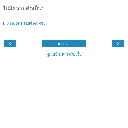
ไม่มีความคิดเห็น:
แสดงความคิดเห็น
‹
›
หน้าแรก
ดูเวอร์ชันสำหรับเว็บ