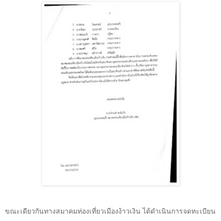
ขณะเดียวกันทางสมาคมท่องเที่ยวเมืองง้าวเงิน ได้ดำเนินการจดทะเบียน