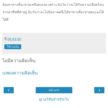
ต้องหาทางที่จะช่วยเหลือตนเอง เพราะนับวันว่าจะได้รับความเดือดร้อน
จากอาชีพที่ทำอยู่ นับวันว่าจะไม่มีอนาคตจึงได้หาทางที่จะช่วยตนเองให้
ได้ดี
ที่
00:43:00
ใช้ร่วมกัน
ไม่มีความคิดเห็น:
แสดงความคิดเห็น
‹
›
หน้าแรก
ดูเวอร์ชันสำหรับเว็บ