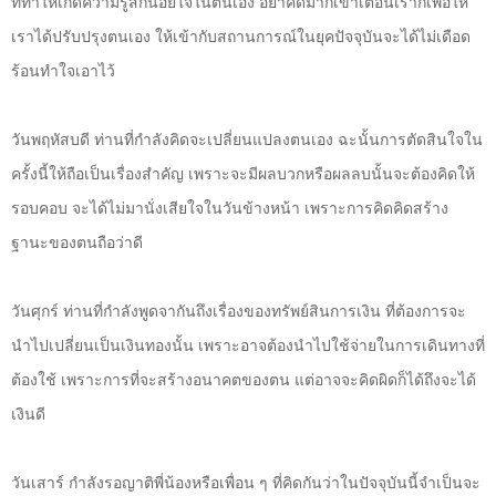
ที่ทำให้เกิดความรู้สึกน้อยใจในตนเอง อย่าคิดมากเขาเตือนเราก็เพื่อให้
เราได้ปรับปรุงตนเอง ให้เข้ากับสถานการณ์ในยุคปัจจุบันจะได้ไม่เดือด
ร้อนทำใจเอาไว้
วันพฤหัสบดี ท่านที่กำลังคิดจะเปลี่ยนแปลงตนเอง ฉะนั้นการตัดสินใจใน
ครั้งนี้ให้ถือเป็นเรื่องสำคัญ เพราะจะมีผลบวกหรือผลลบนั้นจะต้องคิดให้
รอบคอบ จะได้ไม่มานั่งเสียใจในวันข้างหน้า เพราะการคิดคิดสร้าง
ฐานะของตนถือว่าดี
วันศุกร์ ท่านที่กำลังพูดจากันถึงเรื่องของทรัพย์สินการเงิน ที่ต้องการจะ
นำไปเปลี่ยนเป็นเงินทองนั้น เพราะอาจต้องนำไปใช้จ่ายในการเดินทางที่
ต้องใช้ เพราะการที่จะสร้างอนาคตของตน แต่อาจจะคิดผิดก็ได้ถึงจะได้
เงินดี
วันเสาร์ กำลังรอญาติพี่น้องหรือเพื่อน ๆ ที่คิดกันว่าในปัจจุบันนี้จำเป็นจะ