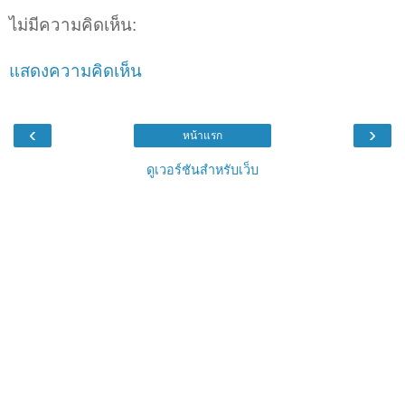
ไม่มีความคิดเห็น:
แสดงความคิดเห็น
‹
›
หน้าแรก
ดูเวอร์ชันสำหรับเว็บ