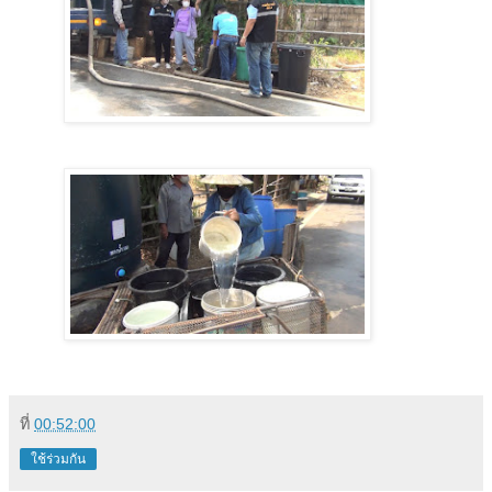
ที่
00:52:00
ใช้ร่วมกัน