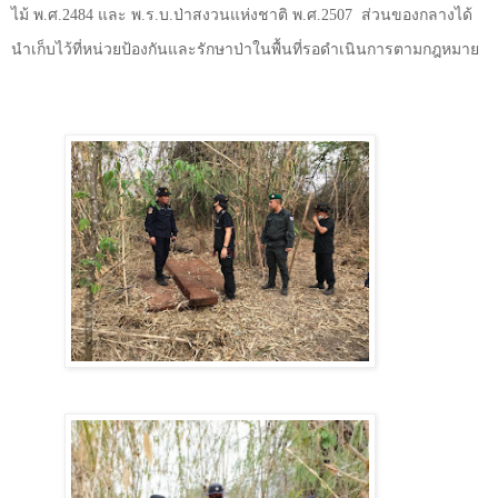
ไม้ พ.ศ.
2484
และ พ.ร.บ.ป่าสงวนแห่งชาติ พ.ศ.
2507
ส่วนของกลางได้
นำเก็บไว้ที่หน่วยป้องกันและรักษาป่าในพื้นที่รอดำเนินการตามกฎหมาย