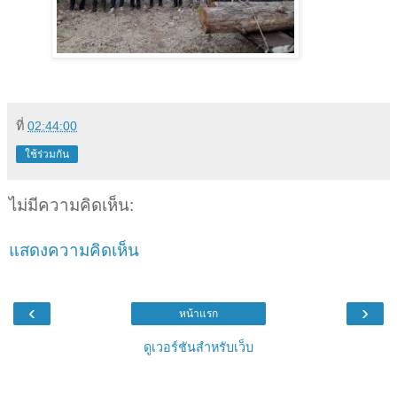
ที่
02:44:00
ใช้ร่วมกัน
ไม่มีความคิดเห็น:
แสดงความคิดเห็น
‹
›
หน้าแรก
ดูเวอร์ชันสำหรับเว็บ