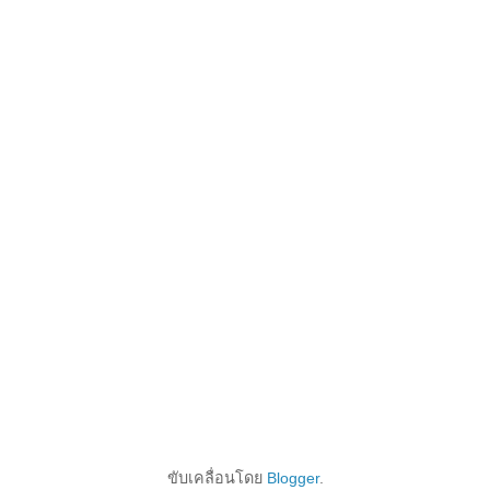
ขับเคลื่อนโดย
Blogger
.