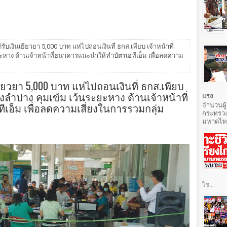
รับเงินเยียวยา 5,000 บาท แห่ไปถอนเงินที่ ธกส.เพียบ เจ้าหน้าที่
ะหาง ด้านเจ้าหน้าที่ธนาคารแนะนำให้ทำบัตรเอทีเอ็ม เพื่อลดความ
ียวยา 5,000 บาท แห่ไปถอนเงินที่ ธกส.เพียบ
งลำปาง คุมเข้ม เว้นระยะหาง ด้านเจ้าหน้าที่
แรง
อ็ม เพื่อลดความเสี่ยงในการรวมกลุ่ม
จำนวนผู้
กระทรวง
มหาดไทยท
ไร...