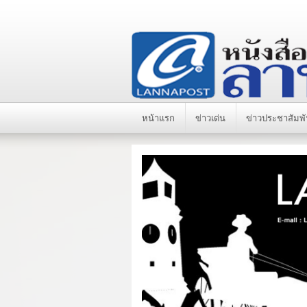
หน้าแรก
ข่าวเด่น
ข่าวประชาสัมพั