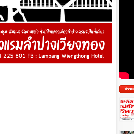
ข่าวย