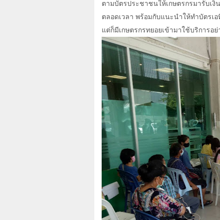
ตามบัตรประชาชนให้เกษตรกรมารับเงินแ
ตลอดเวลา พร้อมกับแนะนำให้ทำบัตรเอทีเอ
แต่ก็มีเกษตรกรทยอยเข้ามาใช้บริการอย่า