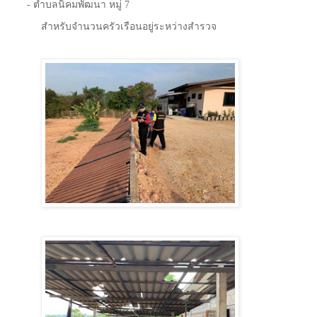
-
ตำบลนิคมพัฒนา หมู่
7
สำหรับจำนวนครัวเรือนอยู่ระหว่างสำรวจ