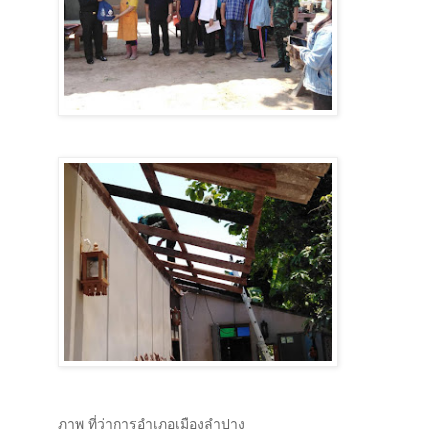
ภาพ ที่ว่าการอำเภอเมืองลำปาง