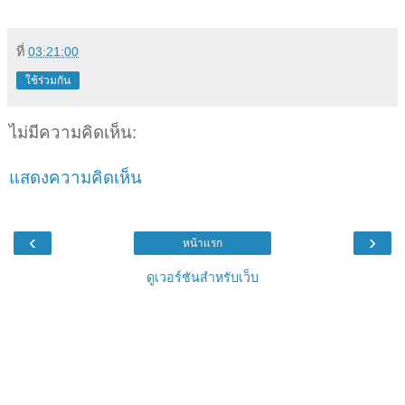
ที่
03:21:00
ใช้ร่วมกัน
ไม่มีความคิดเห็น:
แสดงความคิดเห็น
‹
›
หน้าแรก
ดูเวอร์ชันสำหรับเว็บ