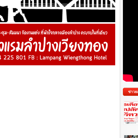
ข่าวย