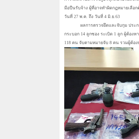
มือปืนรับจ้าง ผู้ที่อาจทำผิดกฎหมายเลือ
วันที่ 27 พ.ค. ถึง วันที่ 4 มิ.ย.
63
ผลการตรวจยึดและจับกุม ประกอ
กระบอก 14 ลูกซอง ระเบิด 1 ลูก ผู้ต้อง
118 คน จับตามหมายจับ 8 คน รวมผู้ต้อง