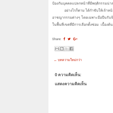
ป้องกันบุคคลแปลกหน้าที่มีพฤติกรรมน่าสง
อย่างไรก็ตาม ได้กำชับให้เจ้า
อาชญากรรมต่างๆ โดยเฉพาะมือปืนรับจ้า
ในพื้นที่เขตที่มีการเลือกตั้งซ่อม
เบื้องต
Share:
← บทความใหม่กว่า
0 ความคิดเห็น:
แสดงความคิดเห็น