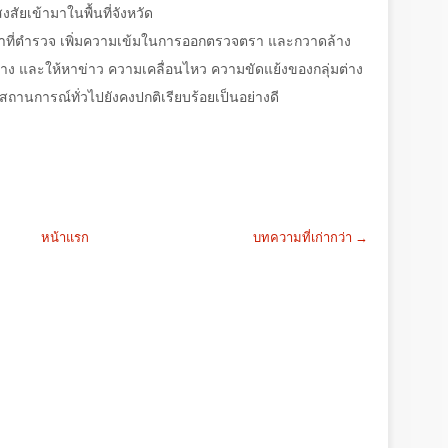
สัยเข้ามาในพื้นที่จังหวัด
หน้าที่ตำรวจ เพิ่มความเข้มในการออกตรวจตรา และกวาดล้าง
ง และให้หาข่าว ความเคลื่อนไหว ความขัดแย้งของกลุ่มต่าง
้นสถานการณ์ทั่วไปยังคงปกติเรียบร้อยเป็นอย่างดี
หน้าแรก
บทความที่เก่ากว่า →