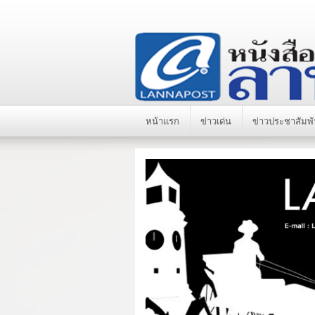
หน้าแรก
ข่าวเด่น
ข่าวประชาสัมพั