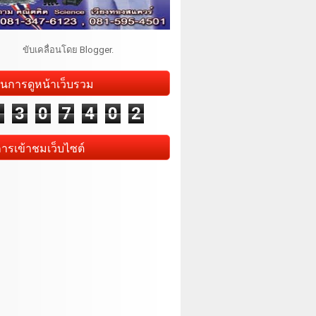
ขับเคลื่อนโดย
Blogger
.
นการดูหน้าเว็บรวม
1
3
0
7
4
0
2
การเข้าชมเว็บไซต์