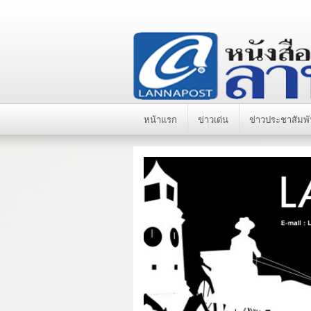
หน้าแรก
ข่าวเด่น
ข่าวประชาสัมพั