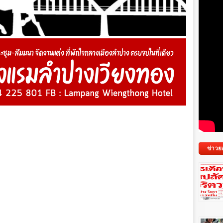
ข่าวย