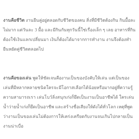
งานคือชีวิต
งานยืนคู่อยู่ตลอดกับชีวิตของคน สิ่งที่มีชีวิตต้องกิน กินมื้อละ
ไม่มาก แต่วันละ
3
มื้อ และมีกินกันทุกวันนี้ใช่เรื่องเล็ก ๆ เลย อาหารที่กิน
ต้องใช้เงินแลกเปลี่ยนมา เงินก็ต้องได้มาจากการทำงาน งานจึงต้องทำ
ยืนหยัดคู่ชีวิตตลอดไป
งานคือของเล่น
พูดให้ชัดเจนคืองานเป็นของบังคับให้เล่น แต่เป็นของ
เล่นที่มีหลากหลายชนิดใครจะมีโอกาสเลือกได้น้อยหรือมากอยู่ที่ความรู้
ความสามารถเรา เล่นโบว์ลิ่งสนุกเก่งก็ยึดเป็นงานเป็นอาชีพได้ ใครเล่น
น้ำว่ายน้ำเก่งก็ยึดเป็นอาชีพ และสร้างชื่อเสียงให้ดังได้ทั่วโลก เหตุที่พูด
ว่างานเป็นของเล่นไม่ต้องการให้เคร่งเครียดกับงานจนเกินไปกลายเป็น
งานน่าเบื่อ