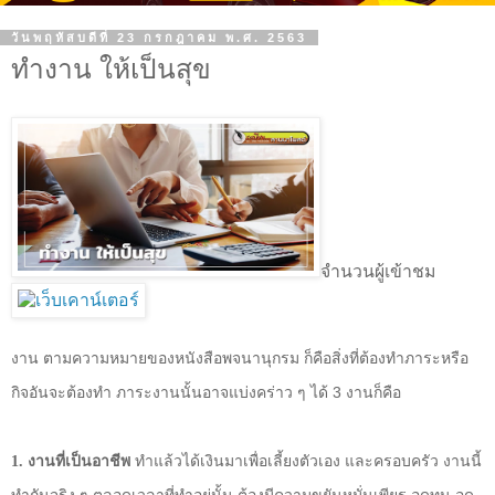
วันพฤหัสบดีที่ 23 กรกฎาคม พ.ศ. 2563
ทำงาน ให้เป็นสุข
จำนวนผู้เข้าชม
งาน ตามความหมายของหนังสือพจนานุกรม ก็คือสิ่งที่ต้องทำภาระหรือ
กิจอันจะต้องทำ ภาระงานนั้นอาจแบ่งคร่าว ๆ ได้
3
งานก็คือ
1
. งานที่เป็นอาชีพ
ทำแล้วได้เงินมาเพื่อเลี้ยงตัวเอง และครอบครัว งานนี้