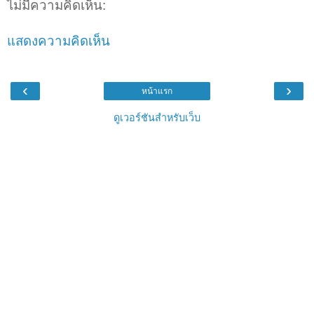
ไม่มีความคิดเห็น:
แสดงความคิดเห็น
‹
›
หน้าแรก
ดูเวอร์ชันสำหรับเว็บ