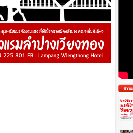
ข่าวย