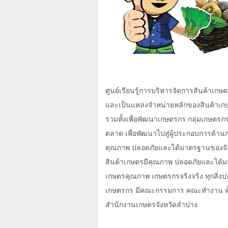
ศูนย์เรียนรู้การบริหารจัดการสินค้าเกษตร
และเป็นแหล่งจำหน่ายหลักของสินค้าเกษ
รวมทั้งเพื่อพัฒนาเกษตรกร กลุ่มเกษตร
ตลาด เพื่อพัฒนาไปสู่ผู้ประกอบการด้านกา
คุณภาพ ปลอดภัยและได้มาตรฐานของจัง
สินค้าเกษตรมีคุณภาพ ปลอดภัยและได้
เกษตรคุณภาพ เกษตรกรจริงจริง ทุกสิ่ง
เกษตรกร มีคณะกรรมการ คณะทำงาน ทั้
สำนักงานเกษตรจังหวัดลำปาง