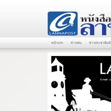
หน้าแรก
ข่าวเด่น
ข่าวประชาสัมพั