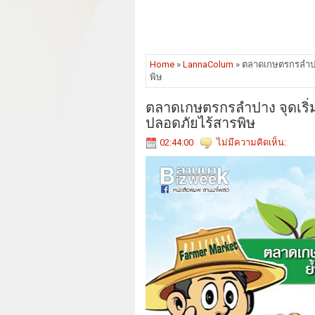
Home
»
LannaColum
» ตลาดเกษตรกรลำปาง
พิษ
ตลาดเกษตรกรลำปาง จุดเริ่ม
ปลอดภัยไร้สารพิษ
02:44:00
ไม่มีความคิดเห็น: