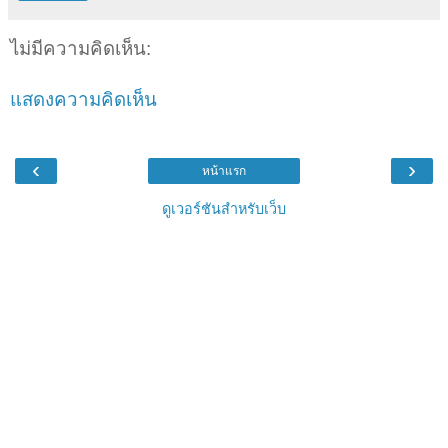
ไม่มีความคิดเห็น:
แสดงความคิดเห็น
‹
›
หน้าแรก
ดูเวอร์ชันสำหรับเว็บ