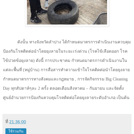
ดังนั้น ทางจังหวัดลำปาง ได้กำหนดมาตรการดำเนินงานควบคุม
ป้องกันโรคติดต่อนำโดยยุงลายในระยะเร่งด่วน (โรคไข้เลือดออก โรค
ไข้ปวดข้อยุงลาย) ดังนี้ การประชาคม กำหนดมาตรการดำเนินงานใน
แต่ละพื้นที่ (หมู่บ้าน) การสื่อสารทำความเข้าใจโรคติดต่อนำโดยยุงลาย
กำหนดมาตรการทางสังคมและกฎหมาย
,
การจัดกิจกรรม
Big Cleaning
Day
ทุกสัปดาห์ๆละ 2 ครั้ง ตลอดเดือนสิงหาคม – กันยายน และจัดตั้ง
ศูนย์อำนวยการป้องกันควบคุมโรคติดต่อโดยยุงลายระดับอำเภอ เป็นต้น
ที่
21:36:00
ใช้ร่วมกัน