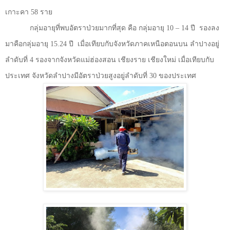
เกาะคา 58 ราย
กลุ่มอายุที่พบอัตราป่วยมากที่สุด คือ กลุ่มอายุ 10 – 14 ปี
รองลง
มาคือกลุ่มอายุ 15.24 ปี
เมื่อเทียบกับจังหวัดภาคเหนือตอนบน ลำปางอยู่
ลำดับที่ 4 รองจากจังหวัดแม่ฮ่องสอน เชียงราย เชียงใหม่ เมื่อเทียบกับ
ประเทศ จังหวัดลำปางมีอัตราป่วยสูงอยู่ลำดับที่ 30 ของประเทศ