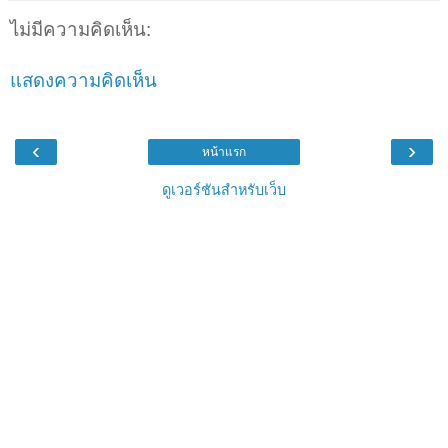
ไม่มีความคิดเห็น:
แสดงความคิดเห็น
‹
›
หน้าแรก
ดูเวอร์ชันสำหรับเว็บ