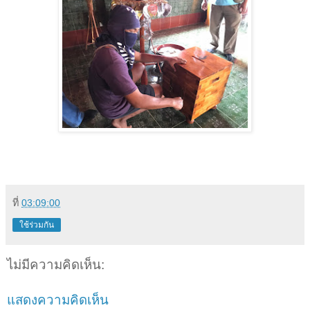
ที่
03:09:00
ใช้ร่วมกัน
ไม่มีความคิดเห็น:
แสดงความคิดเห็น