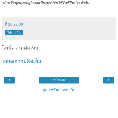
นำปรัชญาเศรษฐกิจพอเพียงมาปรับใช้ในชีวิตประจำวัน
.
ที่
20:25:00
ใช้ร่วมกัน
ไม่มีความคิดเห็น:
แสดงความคิดเห็น
‹
›
หน้าแรก
ดูเวอร์ชันสำหรับเว็บ