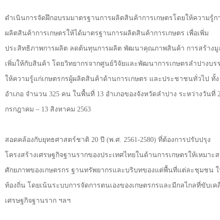
ดำเนินการจัดฝึกอบรมมาตรฐานการผลิตสินค้าการเกษตรโดยให้ความรู้ก
ผลิตสินค้าการเกษตรให้ได้มาตรฐานการผลิตสินค้าการเกษตร เพื่อเพิ่ม
ประสิทธิภาพการผลิต ลดต้นทุนการผลิต พัฒนาคุณภาพสินค้า การสร้างมู
เพิ่มให้กับสินค้า โดยวิทยากรจากศูนย์วิจัยและพัฒนาการเกษตรลำปางบร
ให้ความรู้แก่เกษตรกรผู้ผลิตสินค้าด้านการเกษตร และประชาชนทั่วไป ทั้ง
อำเภอ จำนวน 325 คน ในพื้นที่ 13 อำเภอของจังหวัดลำปาง ระหว่างวันที่ 
กรกฎาคม
–
13 สิงหาคม 2563
สอดคล้องกับยุทธศาสตร์ชาติ 20 ปี (พ.ศ. 2561-2580) ที่ต้องการปรับปรุง
โครงสร้างเศรษฐกิจฐานรากของประเทศไทยในด้านการเกษตรให้เหมาะส
ศักยภาพของเกษตรกร ฐานทรัพยากรและบริบทของแต่พื้นที่แต่ละชุมชน 
ท้องถิ่น โดยเน้นระบบการจัดการตนเองของเกษตรกรและมีกลไกลที่ขับเคล
เศรษฐกิจฐานราก ฯลฯ