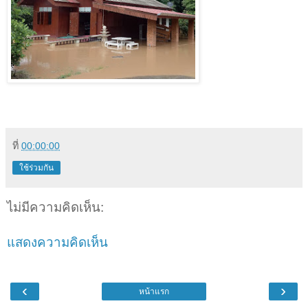
ที่
00:00:00
ใช้ร่วมกัน
ไม่มีความคิดเห็น:
แสดงความคิดเห็น
‹
›
หน้าแรก