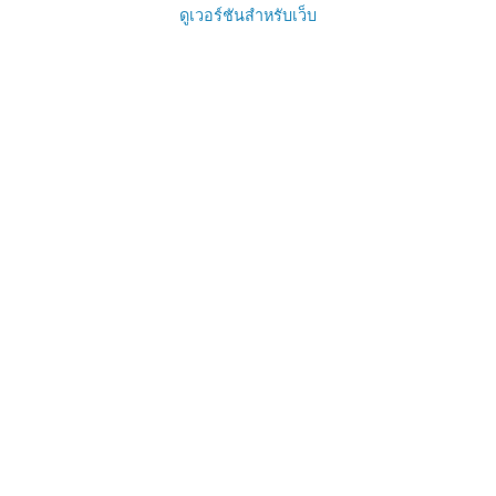
ดูเวอร์ชันสำหรับเว็บ