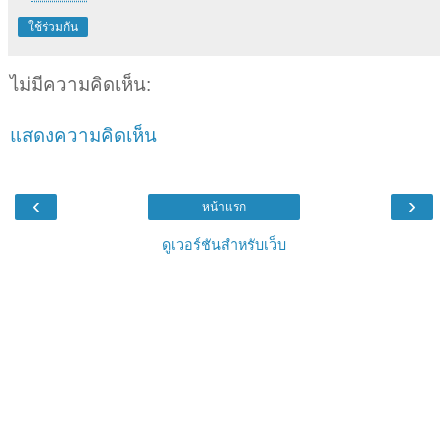
ใช้ร่วมกัน
ไม่มีความคิดเห็น:
แสดงความคิดเห็น
‹
›
หน้าแรก
ดูเวอร์ชันสำหรับเว็บ