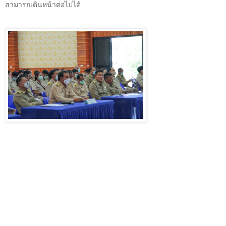
สามารถเดินหน้าต่อไปได้