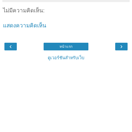
ไม่มีความคิดเห็น:
แสดงความคิดเห็น
‹
›
หน้าแรก
ดูเวอร์ชันสำหรับเว็บ