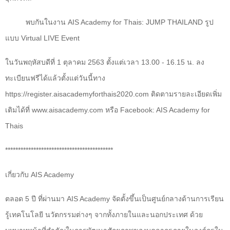
พบกันในงาน
AIS Academy for Thais: JUMP THAILAND
รูป
แบบ
Virtual LIVE Event
ในวันพฤหัสบดีที่ 1 ตุลาคม 2563 ตั้งแต่เวลา 13.00 - 16.15 น. ลง
ทะเบียนฟรีได้แล้วตั้งแต่วันนี้ทาง
https://register.aisacademyforthais
2020.
com
ติดตามรายละเอียดเพิ่ม
เติมได้ที่
www.aisacademy.com
หรือ
Facebook: AIS Academy for
Thais
******************************************
เกี่ยวกับ
AIS Academy
ตลอด 5 ปี ที่ผ่านมา
AIS Academy
จัดตั้งขึ้นเป็นศูนย์กลางด้านการเรียน
รู้เทคโนโลยี นวัตกรรมต่างๆ จากทั้งภายในและนอกประเทศ ด้วย