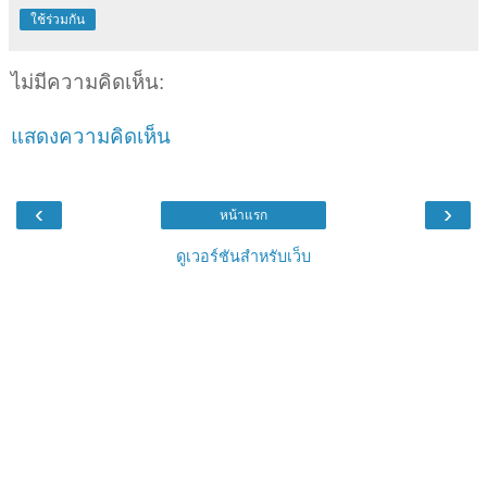
ใช้ร่วมกัน
ไม่มีความคิดเห็น:
แสดงความคิดเห็น
‹
›
หน้าแรก
ดูเวอร์ชันสำหรับเว็บ