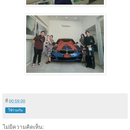
ที่
00:59:00
ใช้ร่วมกัน
ไม่มีความคิดเห็น: