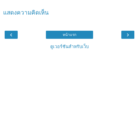
แสดงความคิดเห็น
‹
›
หน้าแรก
ดูเวอร์ชันสำหรับเว็บ