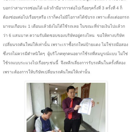
บอกว่าสามารถซ่อมได้ แล้วถ้ามีอาการต่อไปเรื่อยๆครั้งที่
3
ครั้งที่
4
ก็
ต้องซ่อมต่อไปเรื่อยๆหรือ เราก็คงไม่มีโอกาสได้ขับรถ เพราะตั้งแต่ออกรถ
มาจนเกือบจะ
1
เดือนแล้วยังไม่ได้ใช้รถเลย ในขณะที่จ่ายเงินไปแล้วก
ว่า
6
แสนบาท ความรับผิดชอบของบริษัทอยู่ตรงไหน
ขอให้ทางบริษัท
เปลี่ยนรถคันใหม่ให้เท่านั้น เพราะเราซื้อรถใหม่ป้ายแดง ไม่ใช่รถมือสอง
ซึ่งรถไม่ควรมีตำหนิใดๆ
ผู้บริโภคทุกคนอยากใช้รถที่สมบูรณ์แบบ ไม่ใช่
ใช้รถแบบระแวงไปเรื่อยๆเช่นนี้
จึงหลีกเลี่ยงการรับรถคืนในครั้งที่สอง
เพราะต้องการให้บริษัทเปลี่ยนรถคันใหม่ให้เท่านั้น