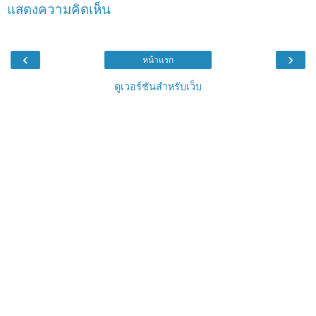
แสดงความคิดเห็น
‹
›
หน้าแรก
ดูเวอร์ชันสำหรับเว็บ