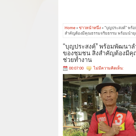
Home
»
ข่าวหน้าหนึ่ง
» “บุญประสงค์” พร้อ
สำคัญต้องมีคุณธรรมจริยธรรม พร้อมนำยุค
“บุญประสงค์” พร้อมพัฒนาลำป
ของชุมชน สิ่งสำคัญต้องมีค
ช่วยทำงาน
00:07:00
ไม่มีความคิดเห็น: