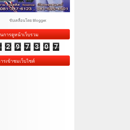
ขับเคลื่อนโดย
Blogger
.
นการดูหน้าเว็บรวม
1
2
9
7
3
0
7
การเข้าชมเว็บไซต์