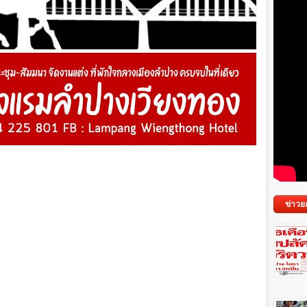
ข่าวย