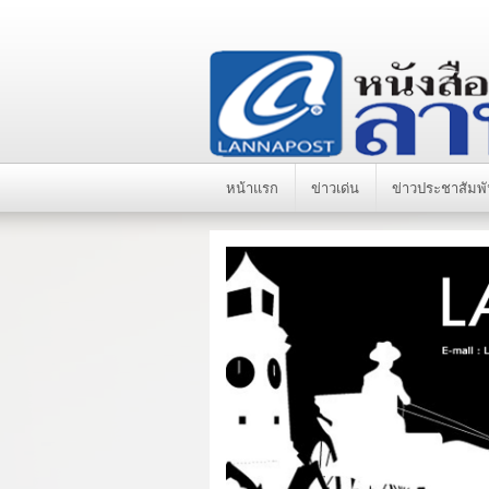
หน้าแรก
ข่าวเด่น
ข่าวประชาสัมพั