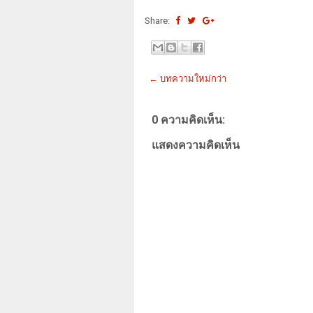
Share:
← บทความใหม่กว่า
0 ความคิดเห็น:
แสดงความคิดเห็น