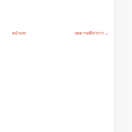
หน้าแรก
บทความที่เก่ากว่า →