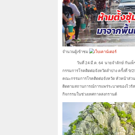
จำนวนผู้เข้าชม
วันที่
24
มี.ค.
64
นายจำลักษ์ กันเพ
กรรมการโรคติดต่อจังหวัดลำปาง ครั้งที่ 9/
คณะกรรมการโรคติดต่อจังหวัด หัวหน้าส่วนรา
ติดตามสถานการณ์การแพร่ระบาดของไวรัส
กิจกรรมในช่วงเทศกาลสงกรานต์