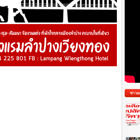
ข่าวย