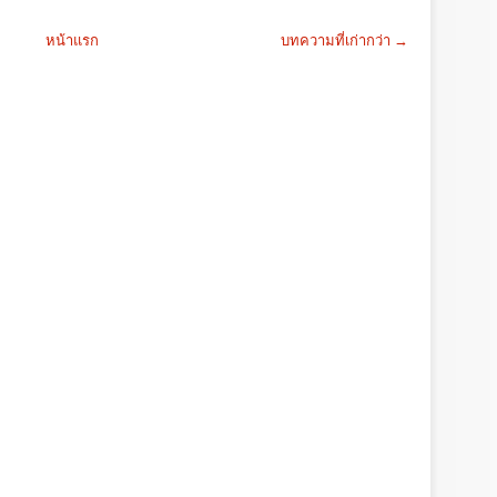
หน้าแรก
บทความที่เก่ากว่า →