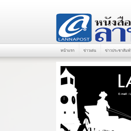
หน้าแรก
ข่าวเด่น
ข่าวประชาสัมพั