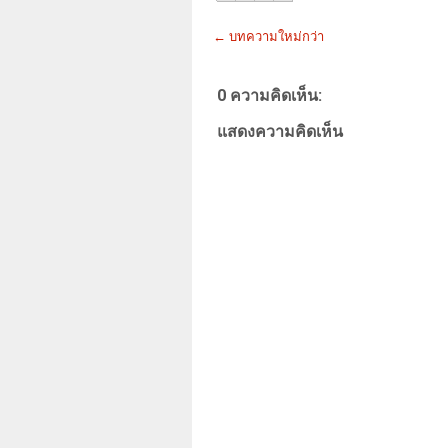
← บทความใหม่กว่า
0 ความคิดเห็น:
แสดงความคิดเห็น