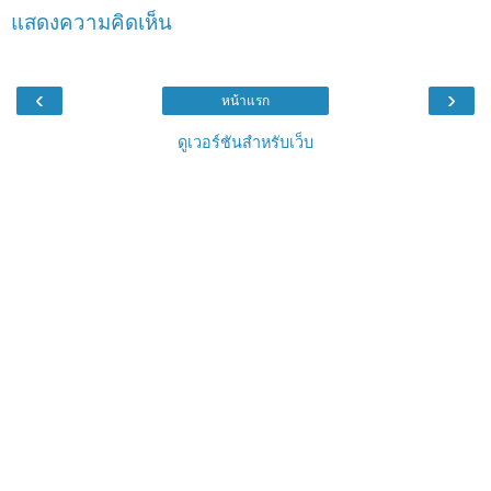
แสดงความคิดเห็น
‹
›
หน้าแรก
ดูเวอร์ชันสำหรับเว็บ