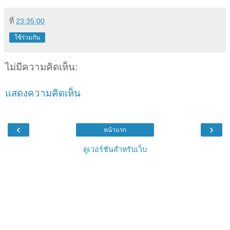
ที่
23:35:00
ใช้ร่วมกัน
ไม่มีความคิดเห็น:
แสดงความคิดเห็น
‹
›
หน้าแรก
ดูเวอร์ชันสำหรับเว็บ