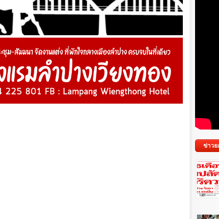
ข่าวย