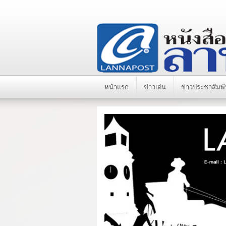
หน้าแรก
ข่าวเด่น
ข่าวประชาสัมพั