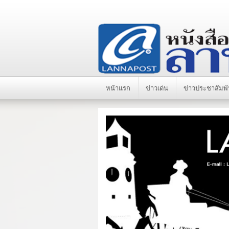
หน้าแรก
ข่าวเด่น
ข่าวประชาสัมพั