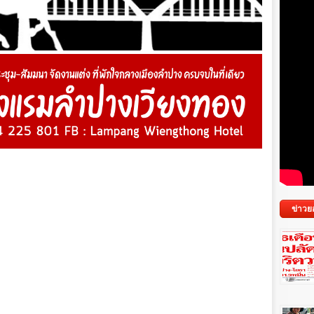
ข่าวย