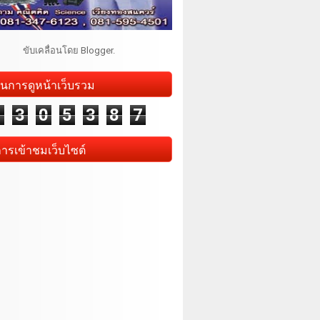
ขับเคลื่อนโดย
Blogger
.
นการดูหน้าเว็บรวม
1
3
0
5
3
8
7
การเข้าชมเว็บไซต์