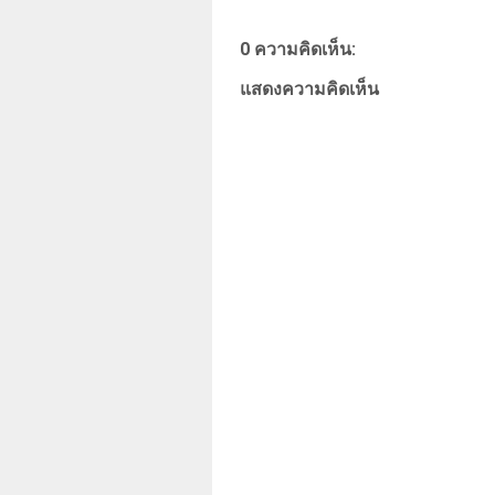
0 ความคิดเห็น:
แสดงความคิดเห็น