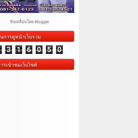
ขับเคลื่อนโดย
Blogger
.
นการดูหน้าเว็บรวม
1
3
1
6
0
5
0
การเข้าชมเว็บไซต์