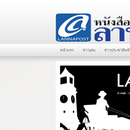
หน้าแรก
ข่าวเด่น
ข่าวประชาสัมพั