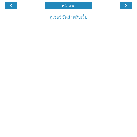
‹
›
หน้าแรก
ดูเวอร์ชันสำหรับเว็บ