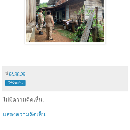
ที่
03:00:00
ใช้ร่วมกัน
ไม่มีความคิดเห็น:
แสดงความคิดเห็น