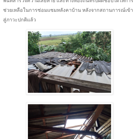
พื้นที่สำรวจความเสียหาย และทางท้องถิ่นที่รับผิดชอบได้ให้การ
ช่วยเหลือในการซ่อมแซมหลังคาบ้าน หลังจากสถานการณ์เข้า
สู่ภาวะปกติแล้ว