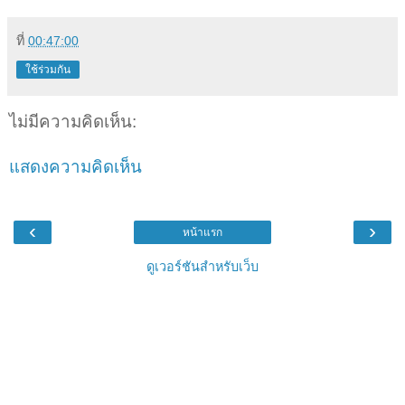
ที่
00:47:00
ใช้ร่วมกัน
ไม่มีความคิดเห็น:
แสดงความคิดเห็น
‹
›
หน้าแรก
ดูเวอร์ชันสำหรับเว็บ