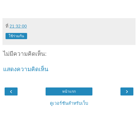
ที่
21:32:00
ใช้ร่วมกัน
ไม่มีความคิดเห็น:
แสดงความคิดเห็น
‹
›
หน้าแรก
ดูเวอร์ชันสำหรับเว็บ