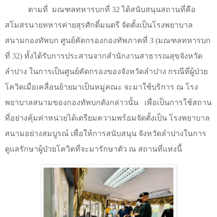
ตามที่
มณฑลทหารบกที่
32
ได้สนับสนุนสถานที่คือ
สโมสรนายทหารค่ายสุรศักดิ์มนตรี จัดตั้งเป็นโรงพยาบาล
สนามกองทัพบก ศูนย์คัดกรองกองทัพภาคที่
3 (
มณฑลทหารบก
ที่
32)
ทั้งได้รับการประสานจากสำนักงานสาธารณสุขจังหวัด
ลำปาง ในการเป็นศูนย์คัดกรองของจังหวัดลำปาง กรณีที่ผู้ป่วย
โควิดเมื่อเคลื่อนย้ายมาเป็นหมู่คณะ จะมาใช้บริการ ณ โรง
พยาบาลสนามของกองทัพบกดังกล่าวนั้น
เพื่อเป็นการใช้สถาน
ที่อย่างคุ้มค่าหน่วยได้เตรียมความพร้อมจัดตั้งเป็น โรงพยาบาล
สนามอย่างสมบูรณ์ เพื่อให้การสนับสนุน จังหวัดลำปางในการ
ดูแลรักษาผู้ป่วยโควิดที่จะมารักษาตัว ณ สถานที่แห่งนี้