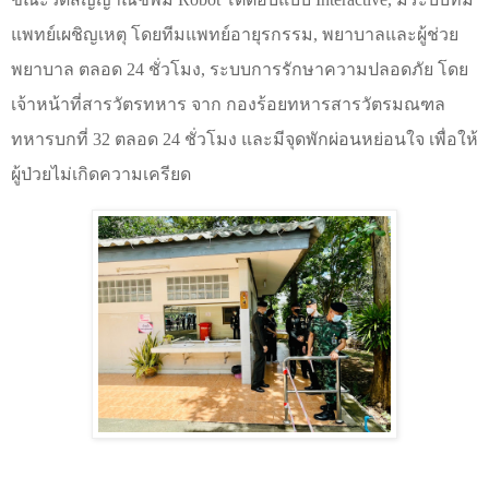
แพทย์เผชิญเหตุ โดยทีมแพทย์อายุรกรรม
,
พยาบาลและผู้ช่วย
พยาบาล ตลอด
24
ชั่วโมง
,
ระบบการรักษาความปลอดภัย โดย
เจ้าหน้าที่สารวัตรทหาร จาก กองร้อยทหารสารวัตรมณฑล
ทหารบกที่
32
ตลอด
24
ชั่วโมง และมีจุดพักผ่อนหย่อนใจ เพื่อให้
ผู้ป่วยไม่เกิดความเครียด