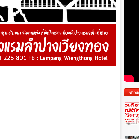
ข่าวย