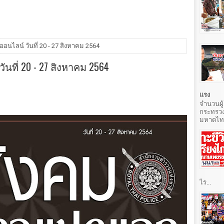
นไลน์ วันที่ 20 - 27 สิงหาคม 2564
ที่ 20 - 27 สิงหาคม 2564
แรง
จำนวนผู้
กระทรวง
มหาดไทยท
ไร...