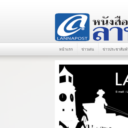
หน้าแรก
ข่าวเด่น
ข่าวประชาสัมพั