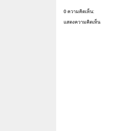
0 ความคิดเห็น:
แสดงความคิดเห็น